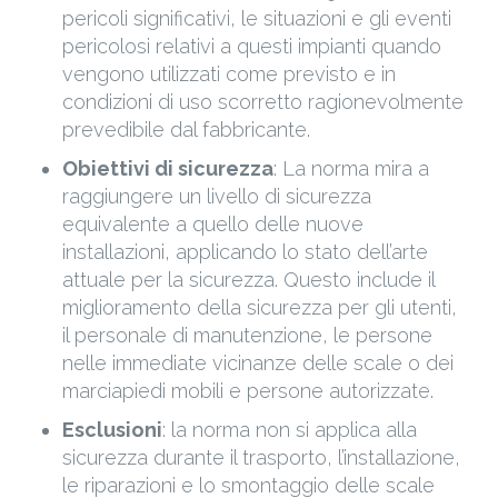
pericoli significativi, le situazioni e gli eventi
pericolosi relativi a questi impianti quando
vengono utilizzati come previsto e in
condizioni di uso scorretto ragionevolmente
prevedibile dal fabbricante​.
Obiettivi di sicurezza
: La norma mira a
raggiungere un livello di sicurezza
equivalente a quello delle nuove
installazioni, applicando lo stato dell’arte
attuale per la sicurezza. Questo include il
miglioramento della sicurezza per gli utenti,
il personale di manutenzione, le persone
nelle immediate vicinanze delle scale o dei
marciapiedi mobili e persone autorizzate.
Esclusioni
: la norma non si applica alla
sicurezza durante il trasporto, l’installazione,
le riparazioni e lo smontaggio delle scale