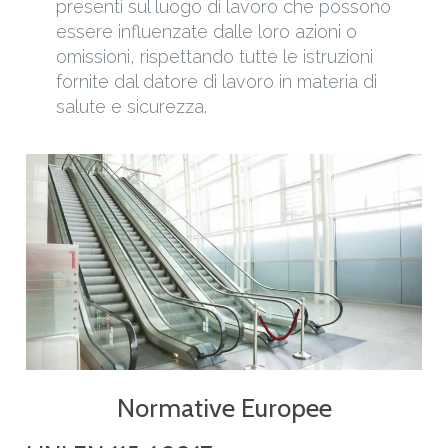
presenti sul luogo di lavoro che possono
essere influenzate dalle loro azioni o
omissioni, rispettando tutte le istruzioni
fornite dal datore di lavoro in materia di
salute e sicurezza.
Normative Europee