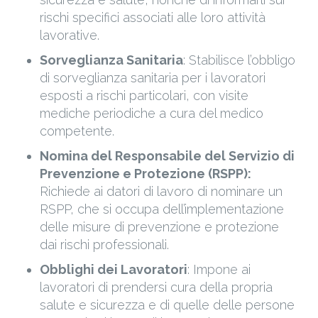
rischi specifici associati alle loro attività
lavorative.
Sorveglianza Sanitaria
: Stabilisce l’obbligo
di sorveglianza sanitaria per i lavoratori
esposti a rischi particolari, con visite
mediche periodiche a cura del medico
competente.
Nomina del Responsabile del Servizio di
Prevenzione e Protezione (RSPP):
Richiede ai datori di lavoro di nominare un
RSPP, che si occupa dell’implementazione
delle misure di prevenzione e protezione
dai rischi professionali.
Obblighi dei Lavoratori
: Impone ai
lavoratori di prendersi cura della propria
salute e sicurezza e di quelle delle persone