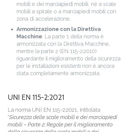
mobili e dei marciapiedi mobili, né a scale
mobili a spirale o a marciapiedi mobili con
zona di accelerazione.
Armonizzazione con la Direttiva
Macchine
: La parte 1 della norma è
armonizzata con la Direttiva Macchine,
mentre la parte 2 (EN 115-2:2010)
riguardante il miglioramento della sicurezza
per le installazioni esistenti non è ancora
stata completamente armonizzata.
UNI EN 115-2:2021
La norma UNI EN 115-2:2021, intitolata
“
Sicurezza delle scale mobili e dei marciapiedi
mobili – Parte 2: Regole per il miglioramento
della sicurezza delle scale mobili e dei