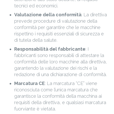
tecnici ed economici.
Valutazione della conformità
: La direttiva
prevede procedure di valutazione della
conformità per garantire che le macchine
rispettino i requisiti essenziali di sicurezza e
di tutela della salute.
Responsabilità del fabbricante
: I
fabbricanti sono responsabili di attestare la
conformità delle loro macchine alla direttiva,
garantendo la valutazione dei rischi e la
redazione di una dichiarazione di conformità.
Marcatura CE
: La marcatura “CE” viene
riconosciuta come l’unica marcatura che
garantisce la conformità della macchina ai
requisiti della direttiva, e qualsiasi marcatura
fuorviante è vietata.