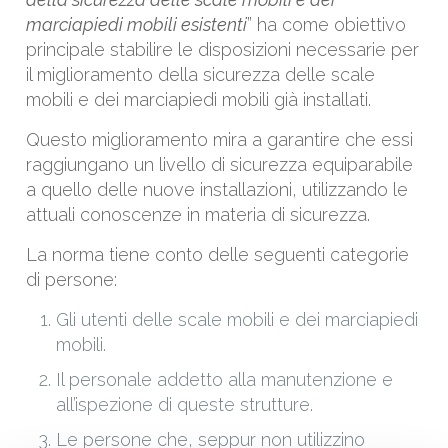
marciapiedi mobili esistenti
” ha come obiettivo
principale stabilire le disposizioni necessarie per
il miglioramento della sicurezza delle scale
mobili e dei marciapiedi mobili già installati.
Questo miglioramento mira a garantire che essi
raggiungano un livello di sicurezza equiparabile
a quello delle nuove installazioni, utilizzando le
attuali conoscenze in materia di sicurezza.
La norma tiene conto delle seguenti categorie
di persone:
Gli utenti delle scale mobili e dei marciapiedi
mobili.
Il personale addetto alla manutenzione e
all’ispezione di queste strutture.
Le persone che, seppur non utilizzino