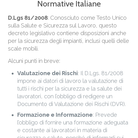
Normative Italiane
D.Lgs 81/2008
: Conosciuto come Testo Unico
sulla Salute e Sicurezza sul Lavoro, questo
decreto legislativo contiene disposizioni anche
per la sicurezza degli impianti, inclusi quelli delle
scale mobili.
Alcuni punti in breve:
Valutazione dei Rischi
: Il D.Lgs. 81/2008
impone ai datori di lavoro la valutazione di
tutti i rischi per la sicurezza e la salute dei
lavoratori, con l’obbligo di redigere un
Documento di Valutazione dei Rischi (DVR).
Formazione e Informazione
: Prevede
l’obbligo di fornire una formazione adeguata
e costante ai lavoratori in materia di
sicurezza e salute, nonché di informarli sui