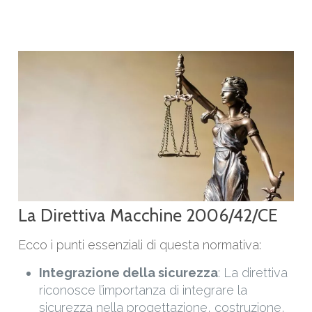
La Direttiva Macchine 2006/42/CE
Ecco i punti essenziali di questa normativa:
Integrazione della sicurezza
: La direttiva
riconosce l’importanza di integrare la
sicurezza nella progettazione, costruzione,