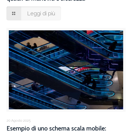
Leggi di più
20 Agosto 2025
Esempio di uno schema scala mobile: