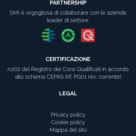
PARTNERSHIP
SMI è orgogliosa di collaborare con le aziende
leader di settore.
CERTIFICAZIONE
n.202 del Registro dei Corsi Qualificati in accordo
allo schema CEPAS (rif. PG01 rev. corrente)
LEGAL
Privacy policy
Cookie policy
Mappa del sito