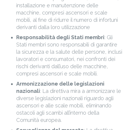
installazione e manutenzione delle
macchine, compresi ascensori e scale
mobili, al fine di ridurre il numero di infortuni
derivanti dalla loro utilizzazione
Responsabilità degli Stati membri
: Gli
Stati membri sono responsabili di garantire
la sicurezza e la salute delle persone, inclusi
lavoratori e consumatori, nei confronti dei
rischi derivanti dall’uso delle macchine,
compresi ascensori e scale mobili.
Armonizzazione delle legislazioni
nazionali
: La direttiva mira a armonizzare le
diverse legislazioni nazionali riguardo agli
ascensori e alle scale mobili, eliminando
ostacoli agli scambi all’interno della
Comunità europea.