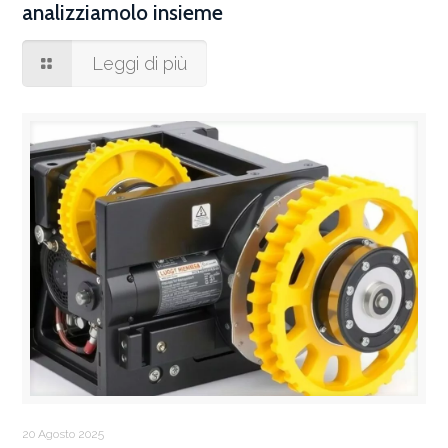
analizziamolo insieme
Leggi di più
20 Agosto 2025