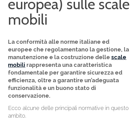
europea) sulle scale
mobili
La conformità alle norme italiane ed
europee che regolamentano la gestione, la
manutenzione e la costruzione delle
scale
mobili
rappresenta una caratteristica
fondamentale per garantire sicurezza ed
efficienza, oltre a garantire un’adeguata
funzionalità e un buono stato di
conservazione.
Ecco alcune delle principali normative in questo
ambito.