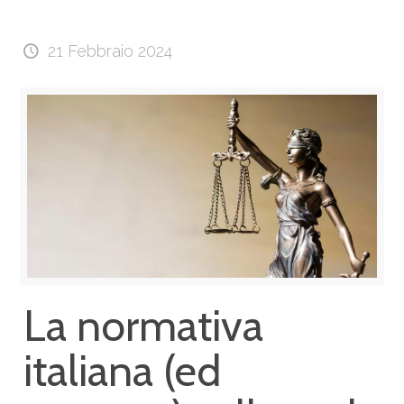
21 Febbraio 2024
La normativa
italiana (ed