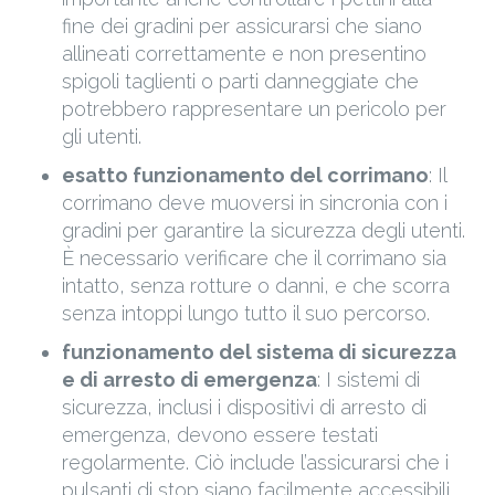
fine dei gradini per assicurarsi che siano
allineati correttamente e non presentino
spigoli taglienti o parti danneggiate che
potrebbero rappresentare un pericolo per
gli utenti.
esatto funzionamento del corrimano
: Il
corrimano deve muoversi in sincronia con i
gradini per garantire la sicurezza degli utenti.
È necessario verificare che il corrimano sia
intatto, senza rotture o danni, e che scorra
senza intoppi lungo tutto il suo percorso.
funzionamento del sistema di sicurezza
e di arresto di emergenza
: I sistemi di
sicurezza, inclusi i dispositivi di arresto di
emergenza, devono essere testati
regolarmente. Ciò include l’assicurarsi che i
pulsanti di stop siano facilmente accessibili