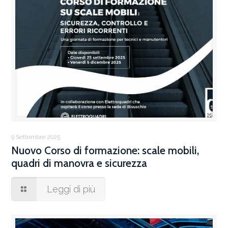
9 Settembre 2025
Nuovo Corso di formazione: scale mobili,
quadri di manovra e sicurezza
Leggi di più