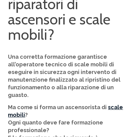
riparatori di
ascensori e scale
mobili?
Una corretta formazione garantisce
all’operatore tecnico di scale mobili di
eseguire in sicurezza ogni intervento di
manutenzione finalizzato al ripristino del
funzionamento o alla riparazione di un
guasto.
Ma come si forma un ascensorista di
scale
mobili
?
Ogni quanto deve fare formazione
professionale?