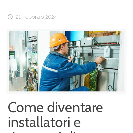
21 Febbraio 2024
Come diventare
installatori e