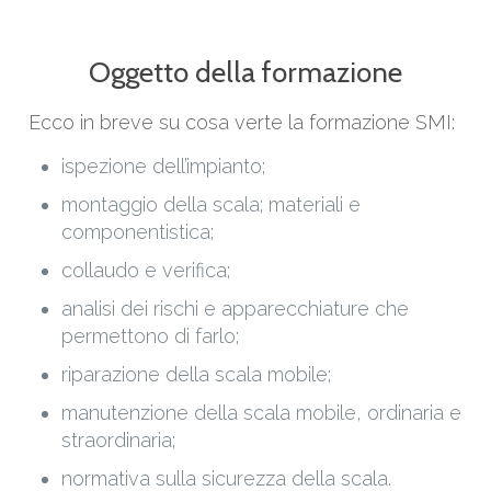
Oggetto della formazione
Ecco in breve su cosa verte la formazione SMI:
ispezione dell’impianto;
montaggio della scala; materiali e
componentistica;
collaudo e verifica;
analisi dei rischi e apparecchiature che
permettono di farlo;
riparazione della scala mobile;
manutenzione della scala mobile, ordinaria e
straordinaria;
normativa sulla sicurezza della scala.