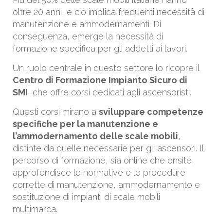
oltre 20 anni, e ciò implica frequenti necessità di
manutenzione e ammodernamenti. Di
conseguenza, emerge la necessità di
formazione specifica per gli addetti ai lavori.
Un ruolo centrale in questo settore lo ricopre il
Centro di Formazione Impianto Sicuro di
SMI
, che offre corsi dedicati agli ascensoristi.
Questi corsi mirano a
sviluppare competenze
specifiche per la manutenzione e
l’ammodernamento delle scale mobili
,
distinte da quelle necessarie per gli ascensori. Il
percorso di formazione, sia online che onsite,
approfondisce le normative e le procedure
corrette di manutenzione, ammodernamento e
sostituzione di impianti di scale mobili
multimarca​.