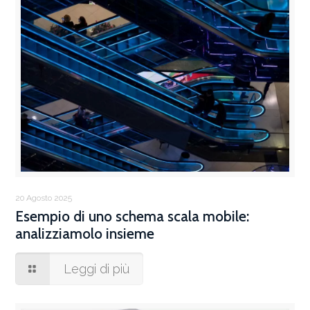
20 Agosto 2025
Esempio di uno schema scala mobile:
analizziamolo insieme
Leggi di più