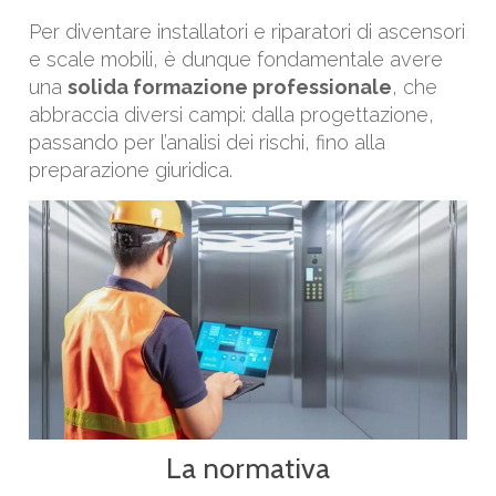
Per diventare installatori e riparatori di ascensori
e scale mobili, è dunque fondamentale avere
una
solida formazione professionale
, che
abbraccia diversi campi: dalla progettazione,
passando per l’analisi dei rischi, fino alla
preparazione giuridica.
La normativa