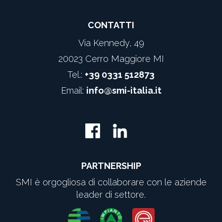
CONTATTI
Via Kennedy, 49
20023 Cerro Maggiore MI
Tel.:
+39 0331 512873
Email:
info@smi-italia.it
PARTNERSHIP
SMI è orgogliosa di collaborare con le aziende
leader di settore.