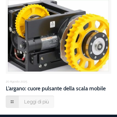
20 Agosto 2025
L’argano: cuore pulsante della scala mobile
Leggi di più