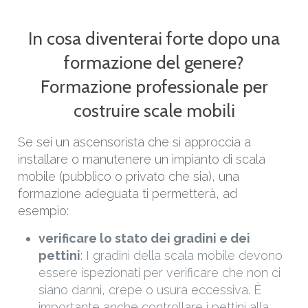
In cosa diventerai forte dopo una
formazione del genere?
Formazione professionale per
costruire scale mobili
Se sei un ascensorista che si approccia a
installare o manutenere un impianto di scala
mobile (pubblico o privato che sia), una
formazione adeguata ti permetterà, ad
esempio:
verificare lo stato dei gradini e dei
pettini
: I gradini della scala mobile devono
essere ispezionati per verificare che non ci
siano danni, crepe o usura eccessiva. È
importante anche controllare i pettini alla