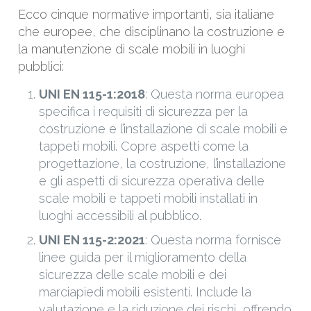
Ecco cinque normative importanti, sia italiane
che europee, che disciplinano la costruzione e
la manutenzione di scale mobili in luoghi
pubblici:
UNI EN 115-1:2018
: Questa norma europea
specifica i requisiti di sicurezza per la
costruzione e l’installazione di scale mobili e
tappeti mobili. Copre aspetti come la
progettazione, la costruzione, l’installazione
e gli aspetti di sicurezza operativa delle
scale mobili e tappeti mobili installati in
luoghi accessibili al pubblico.
UNI EN 115-2:2021
: Questa norma fornisce
linee guida per il miglioramento della
sicurezza delle scale mobili e dei
marciapiedi mobili esistenti. Include la
valutazione e la riduzione dei rischi, offrendo